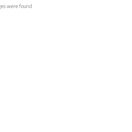
ges were found