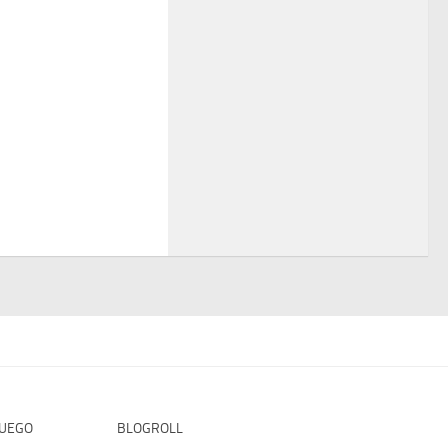
FUEGO
BLOGROLL