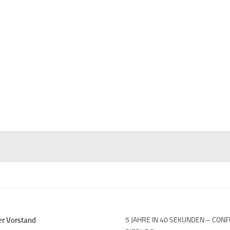
er Vorstand
5 JAHRE IN 40 SEKUNDEN – CON