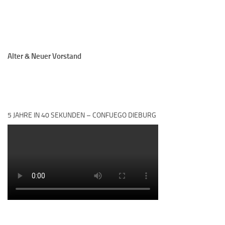
Alter & Neuer Vorstand
5 JAHRE IN 40 SEKUNDEN – CONFUEGO DIEBURG