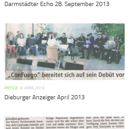
Darmstädter Echo 28. September 2013
PRESSE
8. APRIL 2013
Dieburger Anzeiger April 2013