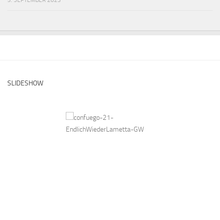
5. SEPTEMBER 2023
SLIDESHOW