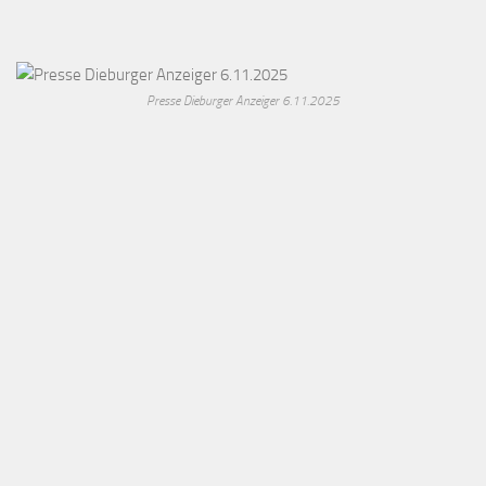
Presse Dieburger Anzeiger 6.11.2025