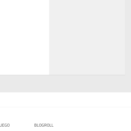
FUEGO
BLOGROLL