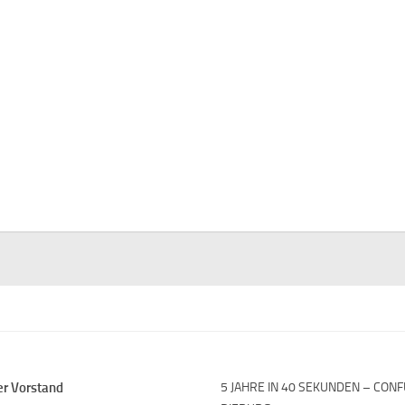
er Vorstand
5 JAHRE IN 40 SEKUNDEN – CON