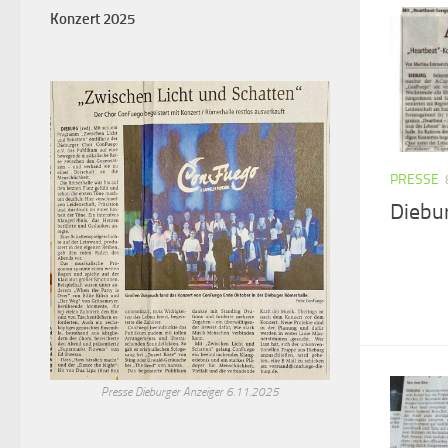
Konzert 2025
PRESSE
Diebur
Presse Dieburger Anzeiger 6.11.2025