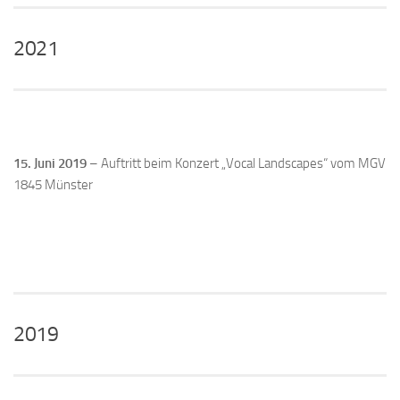
2021
15. Juni 2019
– Auftritt beim Konzert „Vocal Landscapes“ vom MGV
1845 Münster
2019