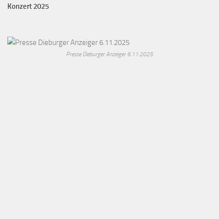
Konzert 2025
Presse Dieburger Anzeiger 6.11.2025