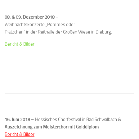
08. & 09. Dezember 2018
–
Weihnachtskonzerte „Pommes oder
Plätzchen“ in der Reithalle der Großen Wiese in Dieburg.
Bericht & Bilder
16. Juni 2018
– Hessisches Chorfestival in Bad Schwalbach &
Auszeichnung zum Meisterchor mit Golddiplom
Bericht & Bilder