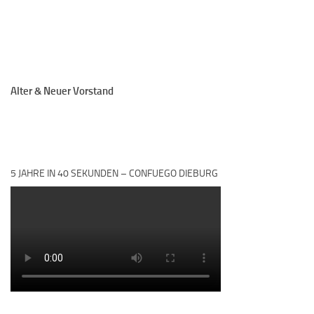
Alter & Neuer Vorstand
5 JAHRE IN 40 SEKUNDEN – CONFUEGO DIEBURG