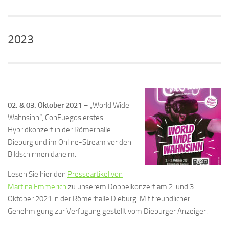
2023
02. & 03. Oktober 2021
– „World Wide
Wahnsinn“, ConFuegos erstes
Hybridkonzert in der Römerhalle
Dieburg und im Online-Stream vor den
Bildschirmen daheim.
Lesen Sie hier den
Presseartikel von
Martina Emmerich
zu unserem Doppelkonzert am 2. und 3.
Oktober 2021 in der Römerhalle Dieburg. Mit freundlicher
Genehmigung zur Verfügung gestellt vom Dieburger Anzeiger.