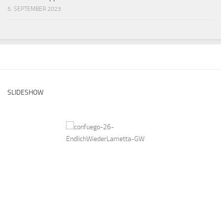
5. SEPTEMBER 2023
SLIDESHOW