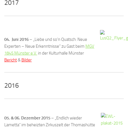
2017
04. Juni 2016
– „Liebe und so’n Quatsch: Neue
Experten – Neue Erkenntnisse“ zu Gast beim
MGV
1845 Münster e.V.
in der Kulturhalle Münster
Bericht
&
Bilder
2016
05. & 06. Dezember 2015
– „Endlich wieder
Lametta“ im beheizten Zirkuszelt der Thomashütte