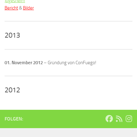
Jügesheim
Bericht
&
Bilder
2013
01. November 2012
– Gründung von ConFuego!
2012
FOLGEN: