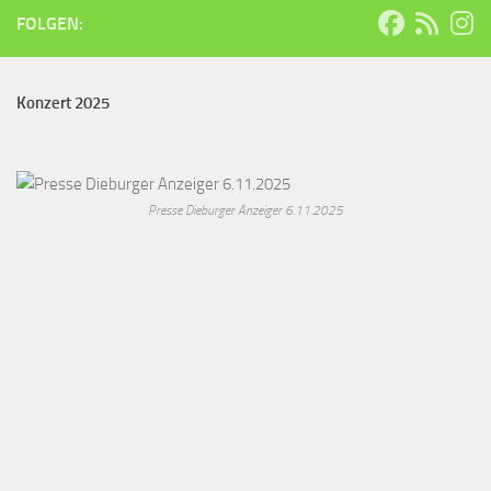
FOLGEN:
Konzert 2025
Presse Dieburger Anzeiger 6.11.2025