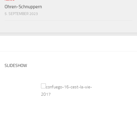
Ohren-Schnuppern
5. SEPTEMBER 2023
SLIDESHOW