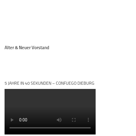
Alter & Neuer Vorstand
5 JAHRE IN 40 SEKUNDEN – CONFUEGO DIEBURG