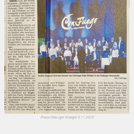
Presse Dieburger Anzeiger 6.11.2025