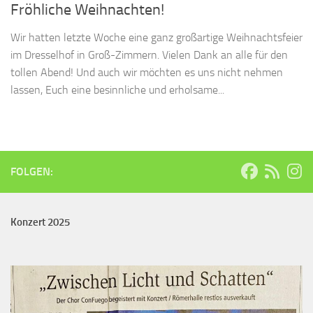
Fröhliche Weihnachten!
Wir hatten letzte Woche eine ganz großartige Weihnachtsfeier
im Dresselhof in Groß-Zimmern. Vielen Dank an alle für den
tollen Abend! Und auch wir möchten es uns nicht nehmen
lassen, Euch eine besinnliche und erholsame...
FOLGEN:
Konzert 2025