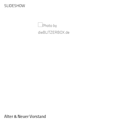
SLIDESHOW
Alter & Neuer Vorstand