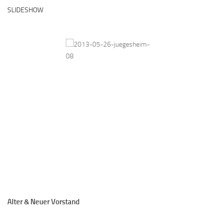
SLIDESHOW
Alter & Neuer Vorstand