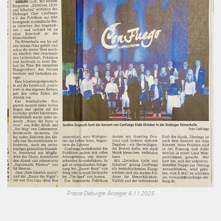
Presse Dieburger Anzeiger 6.11.2025