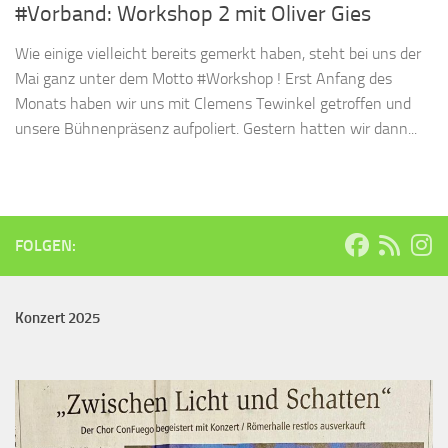
#Vorband: Workshop 2 mit Oliver Gies
Wie einige vielleicht bereits gemerkt haben, steht bei uns der
Mai ganz unter dem Motto #Workshop ! Erst Anfang des
Monats haben wir uns mit Clemens Tewinkel getroffen und
unsere Bühnenpräsenz aufpoliert. Gestern hatten wir dann...
FOLGEN:
Konzert 2025