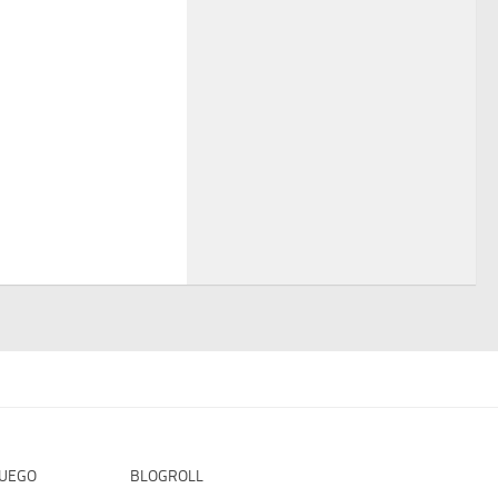
FUEGO
BLOGROLL