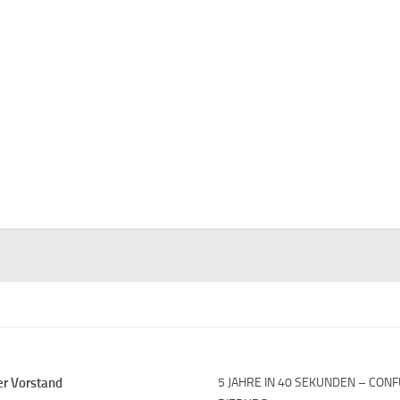
er Vorstand
5 JAHRE IN 40 SEKUNDEN – CON