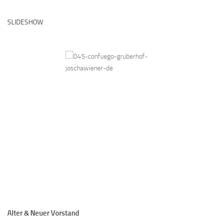
SLIDESHOW
Alter & Neuer Vorstand