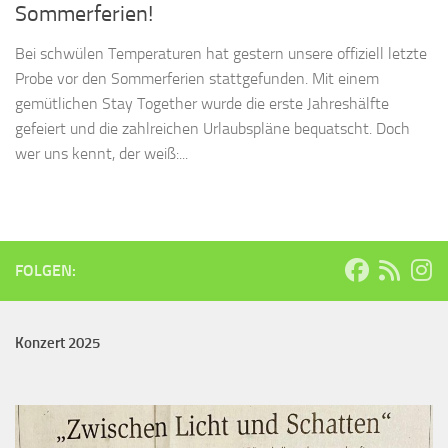
Sommerferien!
Bei schwülen Temperaturen hat gestern unsere offiziell letzte
Probe vor den Sommerferien stattgefunden. Mit einem
gemütlichen Stay Together wurde die erste Jahreshälfte
gefeiert und die zahlreichen Urlaubspläne bequatscht. Doch
wer uns kennt, der weiß:...
FOLGEN:
Konzert 2025