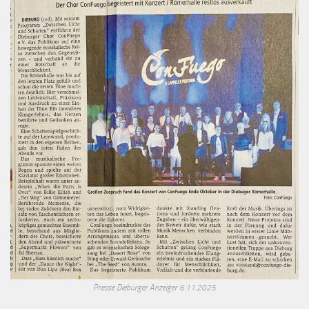
Presse Dieburger Anzeiger 6.11.2025