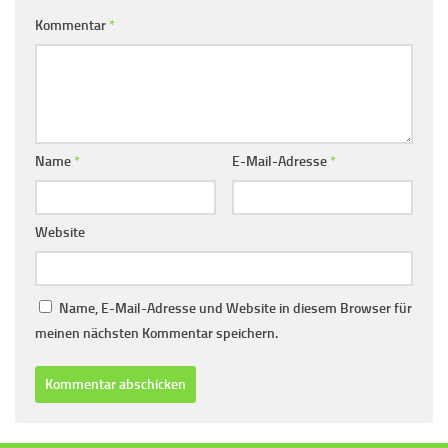
Kommentar
*
Name
*
E-Mail-Adresse
*
Website
Name, E-Mail-Adresse und Website in diesem Browser für
meinen nächsten Kommentar speichern.