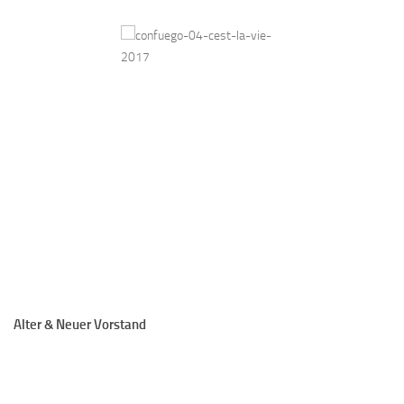
Alter & Neuer Vorstand