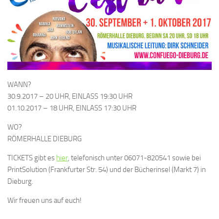
WANN?
30.9.2017 – 20 UHR, EINLASS 19:30 UHR
01.10.2017 – 18 UHR, EINLASS 17:30 UHR
WO?
RÖMERHALLE DIEBURG
TICKETS gibt es
hier
, telefonisch unter 06071-820541 sowie bei
PrintSolution (Frankfurter Str. 54) und der Bücherinsel (Markt 7) in
Dieburg.
Wir freuen uns auf euch!