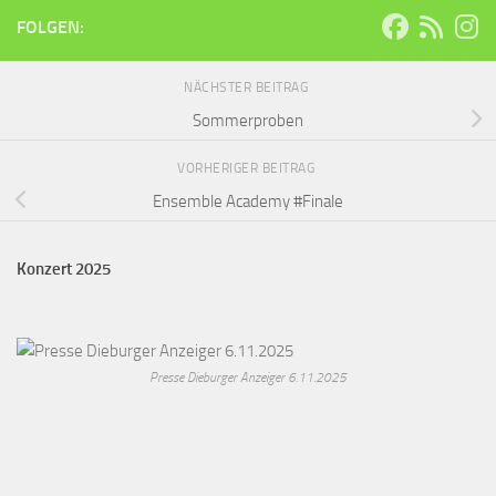
FOLGEN:
NÄCHSTER BEITRAG
Sommerproben
VORHERIGER BEITRAG
Ensemble Academy #Finale
Konzert 2025
Presse Dieburger Anzeiger 6.11.2025