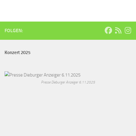
FOLGEN:
Konzert 2025
Presse Dieburger Anzeiger 6.11.2025