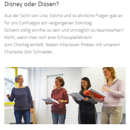
Disney oder Dissen?
Aus der Sicht von Lina: Solche und so ähnliche Fragen gab es
für uns ConFuegos am vergangenen Sonntag.
Scheint völlig sinnfrei zu sein und unmöglich zu beantworten?
Nicht, wenn man sich eine Schauspiellehrerin
zum Chortag einlädt. Neben intensiven Proben mit unserem
Chorleiter Dirk Schneider...