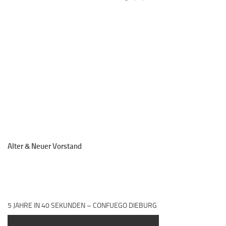
Alter & Neuer Vorstand
5 JAHRE IN 40 SEKUNDEN – CONFUEGO DIEBURG