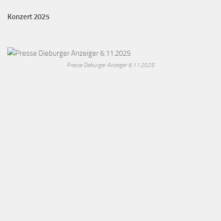
Konzert 2025
Presse Dieburger Anzeiger 6.11.2025