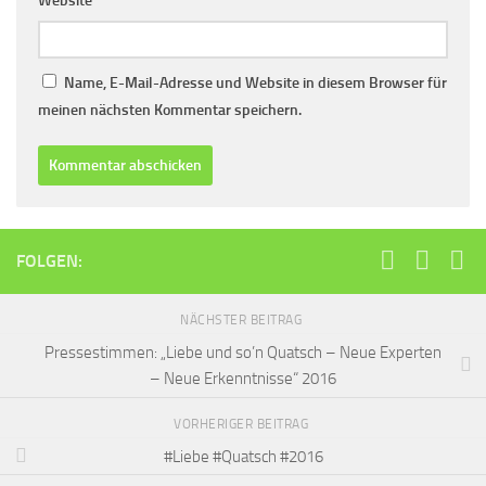
Website
Name, E-Mail-Adresse und Website in diesem Browser für
meinen nächsten Kommentar speichern.
FOLGEN:
NÄCHSTER BEITRAG
Pressestimmen: „Liebe und so’n Quatsch – Neue Experten
– Neue Erkenntnisse“ 2016
VORHERIGER BEITRAG
#Liebe #Quatsch #2016