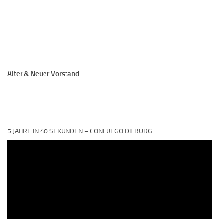
Alter & Neuer Vorstand
5 JAHRE IN 40 SEKUNDEN – CONFUEGO DIEBURG
Video-
Player