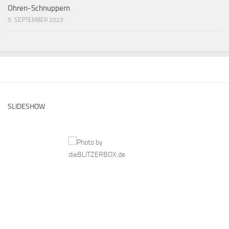
Ohren-Schnuppern
5. SEPTEMBER 2023
SLIDESHOW