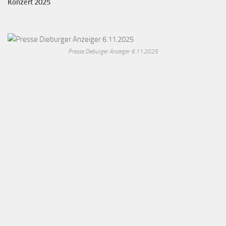
Konzert 2025
Presse Dieburger Anzeiger 6.11.2025