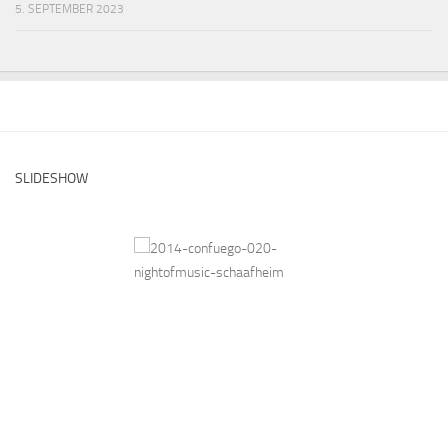
5. SEPTEMBER 2023
SLIDESHOW