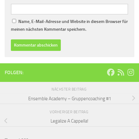
Name, E-Mail-Adresse und Website in diesem Browser für
meinen nächsten Kommentar speichern.
FOLGEN:
NÄCHSTER BEITRAG
Ensemble Academy – Gruppencoaching #1
VORHERIGER BEITRAG
Legalize A Cappella!