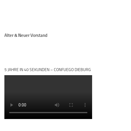
Alter & Neuer Vorstand
5 JAHRE IN 40 SEKUNDEN – CONFUEGO DIEBURG