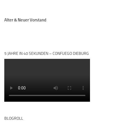
Alter & Neuer Vorstand
5 JAHRE IN 40 SEKUNDEN – CONFUEGO DIEBURG
BLOGROLL