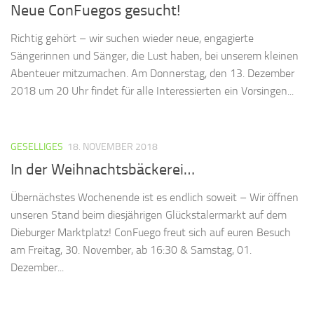
Neue ConFuegos gesucht!
Richtig gehört – wir suchen wieder neue, engagierte
Sängerinnen und Sänger, die Lust haben, bei unserem kleinen
Abenteuer mitzumachen. Am Donnerstag, den 13. Dezember
2018 um 20 Uhr findet für alle Interessierten ein Vorsingen...
GESELLIGES
18. NOVEMBER 2018
In der Weihnachtsbäckerei…
Übernächstes Wochenende ist es endlich soweit – Wir öffnen
unseren Stand beim diesjährigen Glückstalermarkt auf dem
Dieburger Marktplatz! ConFuego freut sich auf euren Besuch
am Freitag, 30. November, ab 16:30 & Samstag, 01.
Dezember...