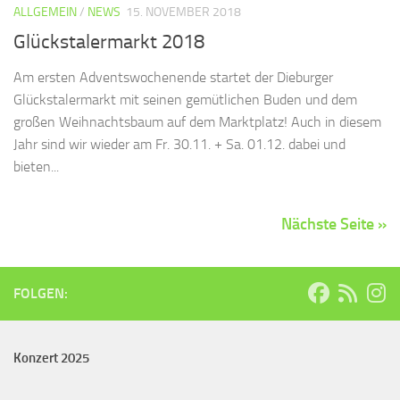
ALLGEMEIN
/
NEWS
15. NOVEMBER 2018
Glückstalermarkt 2018
Am ersten Adventswochenende startet der Dieburger
Glückstalermarkt mit seinen gemütlichen Buden und dem
großen Weihnachtsbaum auf dem Marktplatz! Auch in diesem
Jahr sind wir wieder am Fr. 30.11. + Sa. 01.12. dabei und
bieten...
Nächste Seite »
FOLGEN:
Konzert 2025