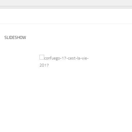
SLIDESHOW