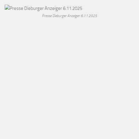
Presse Dieburger Anzeiger 6.11.2025