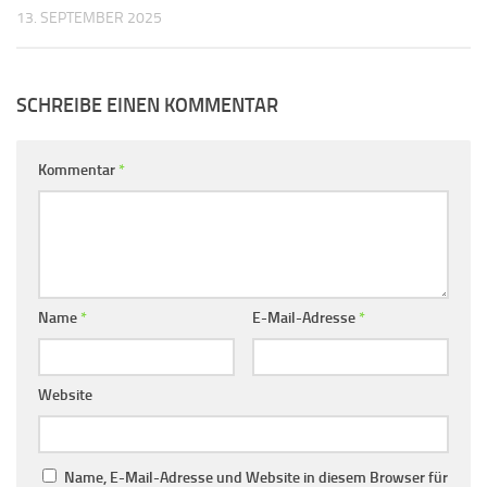
13. SEPTEMBER 2025
SCHREIBE EINEN KOMMENTAR
Kommentar
*
Name
*
E-Mail-Adresse
*
Website
Name, E-Mail-Adresse und Website in diesem Browser für