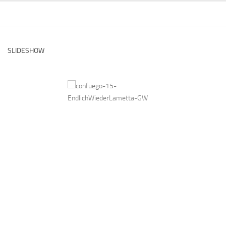
SLIDESHOW