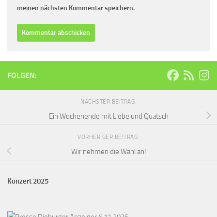
meinen nächsten Kommentar speichern.
FOLGEN:
NÄCHSTER BEITRAG
Ein Wochenende mit Liebe und Quatsch
VORHERIGER BEITRAG
Wir nehmen die Wahl an!
Konzert 2025