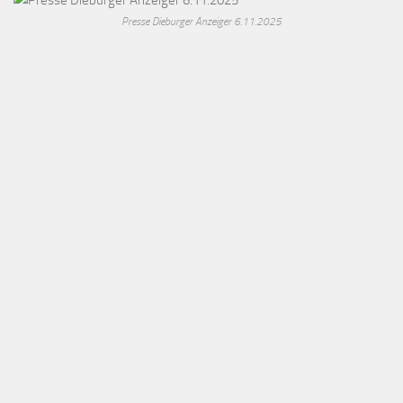
Presse Dieburger Anzeiger 6.11.2025