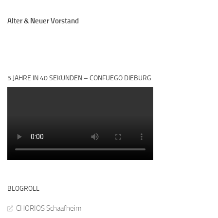
Alter & Neuer Vorstand
5 JAHRE IN 40 SEKUNDEN – CONFUEGO DIEBURG
BLOGROLL
CHORIOS Schaafheim